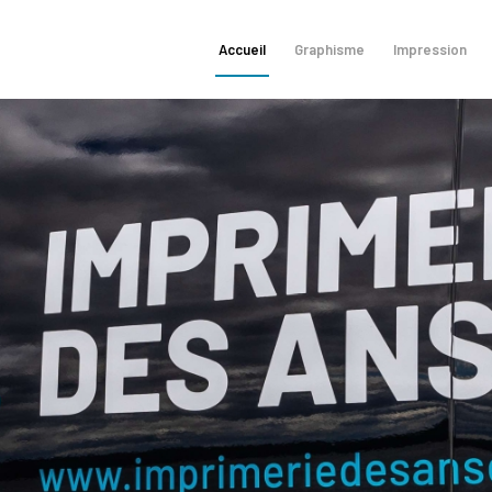
Accueil
Graphisme
Impression