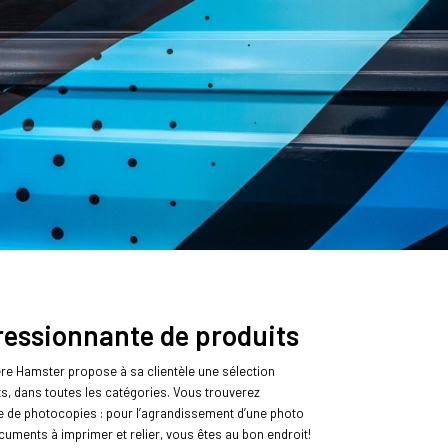
ressionnante de produits
ère Hamster propose à sa clientèle une sélection
s, dans toutes les catégories. Vous trouverez
 de photocopies : pour l’agrandissement d’une photo
cuments à imprimer et relier, vous êtes au bon endroit!