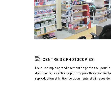
CENTRE DE PHOTOCOPIES
Pour un simple agrandissement de photos ou pour la
documents, le centre de photocopie offre à sa client
reproduction et finition de documents et d‘images de 