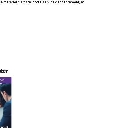
de matériel d‘artiste, notre service d‘encadrement, et