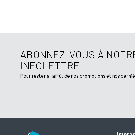
ABONNEZ-VOUS À NOTR
INFOLETTRE
Pour rester à l’affût de nos promotions et nos derni
Impre