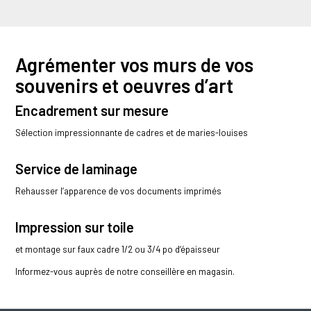
Agrémenter vos murs de vos
souvenirs et oeuvres d’art
Encadrement sur mesure
Sélection impressionnante de cadres et de maries-louises
Service de laminage
Rehausser l‘apparence de vos documents imprimés
Impression sur toile
et montage sur faux cadre 1/2 ou 3/4 po d‘épaisseur
Informez-vous auprès de notre conseillère en magasin.