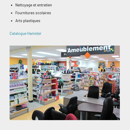
Nettoyage et entretien
Fournitures scolaires
Arts plastiques
Catalogue Hamster