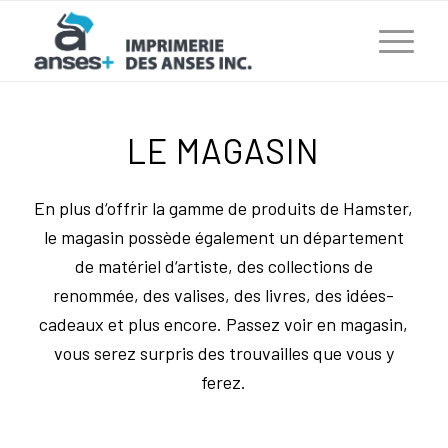
LE MAGASIN
En plus d‘offrir la gamme de produits de Hamster,
le magasin possède également un département
de matériel d‘artiste, des collections de
renommée, des valises, des livres, des idées-
cadeaux et plus encore. Passez voir en magasin,
vous serez surpris des trouvailles que vous y
ferez.