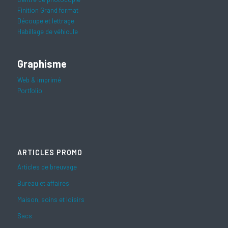
Finition Grand format
Découpe et lettrage
Habillage de véhicule
Graphisme
Web & imprimé
Portfolio
ARTICLES PROMO
Articles de breuvage
Bureau et affaires
Maison, soins et loisirs
Sacs