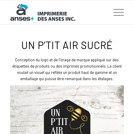
UN P’TIT AIR SUCRÉ
Conception du logo et de l’image de marque appliqué sur des
étiquettes de produits ou des imprimés promotionnels. La client
voulait un visuel qui reflète un produit haut de gamme et un
emballage qui puisse être remarqué dans les étalages.