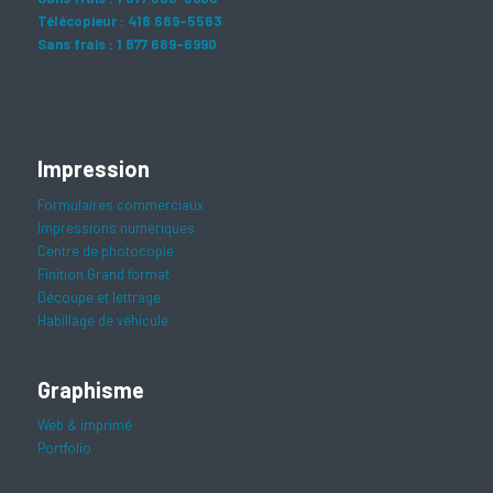
Télécopieur : 418 689-5563
Sans frais : 1 877 689-6990
Impression
Formulaires commerciaux
Impressions numériques
Centre de photocopie
Finition Grand format
Découpe et lettrage
Habillage de véhicule
Graphisme
Web & imprimé
Portfolio