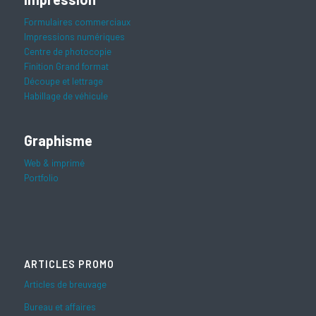
Formulaires commerciaux
Impressions numériques
Centre de photocopie
Finition Grand format
Découpe et lettrage
Habillage de véhicule
Graphisme
Web & imprimé
Portfolio
ARTICLES PROMO
Articles de breuvage
Bureau et affaires