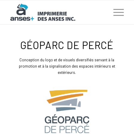
GÉOPARC DE PERCÉ
Conception du logo et de visuels diversifiés servant à la
promotion et à la signalisation des espaces intérieurs et
extérieurs.